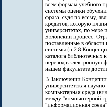
всем формам учебного п
системы оценки обучения
фраза, судя по всему, яв
кредитов, которую плани
университетах, по мере 
Болонский процесс. Отра
поставленные в области
системы (п.2.8 Концепци
каталога библиотечных к
перевод в электронную ф
нашем факультете дости
В Заключении Концепции
университетская научно-
компьютерная среда (вид
между "компьютерной ср
"информационная среда"