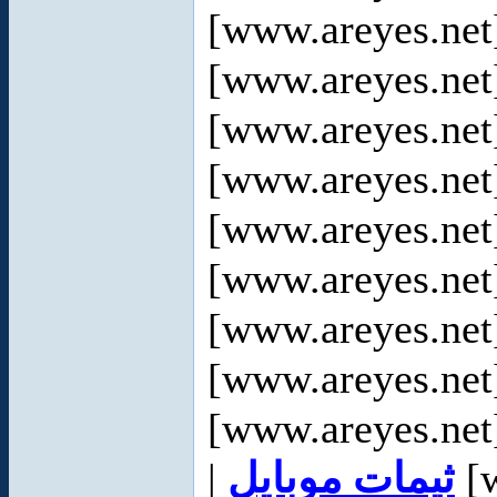
[www.areyes.net
[www.areyes.net
[www.areyes.net
[www.areyes.net
[www.areyes.net
[www.areyes.net
[www.areyes.net
[www.areyes.net
[www.areyes.net
|
ثيمات موبايل
[w