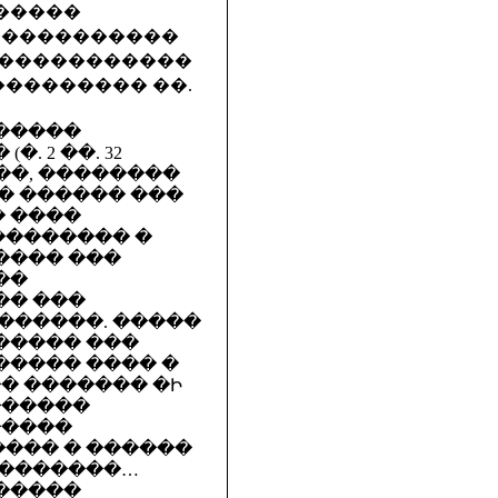
�����
�����������
������������
��������� ��.
������
 2 ��. 32
��, ��������
��� ������ ���
 ����
�������� �
���� ���
��
�� ���
������. �����
 ������ ���
���� ���� �
� ������� �Ի
������
�����
���� � ������
��������…
�����