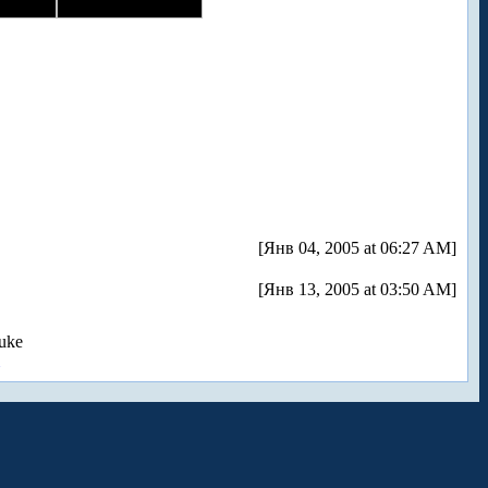
[Янв 04, 2005 at 06:27 AM]
[Янв 13, 2005 at 03:50 AM]
uke