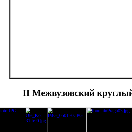
II Межвузовский круглый