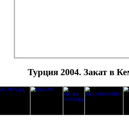
Турция 2004. Закат в Ке