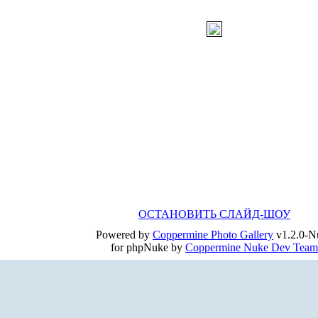
ОСТАНОВИТЬ СЛАЙД-ШОУ
Powered by
Coppermine Photo Gallery
v1.2.0-N
for phpNuke by
Coppermine Nuke Dev Team