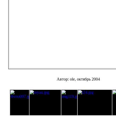
Автор: ole, октябрь 2004