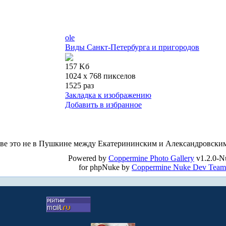
ole
Виды Санкт-Петербурга и пригородов
157 Kб
1024 x 768 пикселов
1525 раз
Закладка к изображению
Добавить в избранное
разве это не в Пушкине между Екатерининским и Александровски
Powered by
Coppermine Photo Gallery
v1.2.0-N
for phpNuke by
Coppermine Nuke Dev Team