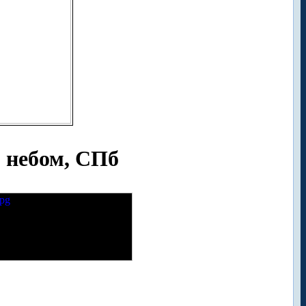
 небом, СПб