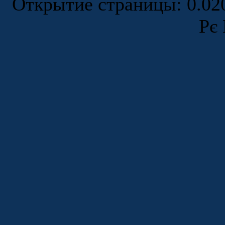
Открытие страницы: 0.0
Рє 