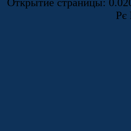
Открытие страницы: 0.0
Рє 