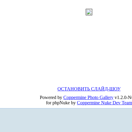
ОСТАНОВИТЬ СЛАЙД-ШОУ
Powered by
Coppermine Photo Gallery
v1.2.0-N
for phpNuke by
Coppermine Nuke Dev Team