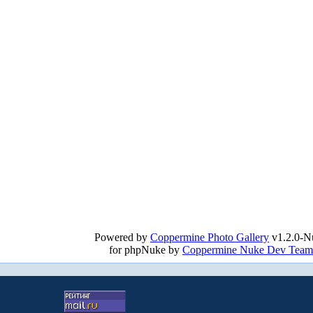
Powered by
Coppermine Photo Gallery
v1.2.0-N
for phpNuke by
Coppermine Nuke Dev Team