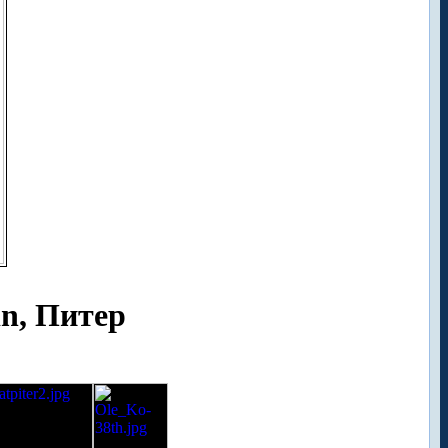
n, Питер