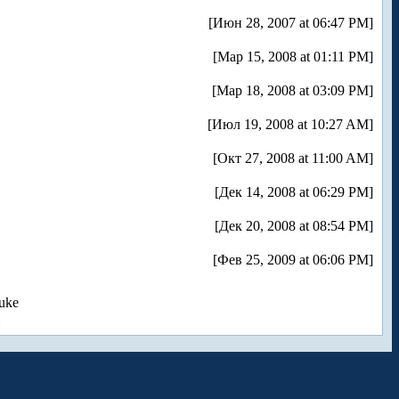
[Июн 28, 2007 at 06:47 PM]
[Мар 15, 2008 at 01:11 PM]
[Мар 18, 2008 at 03:09 PM]
[Июл 19, 2008 at 10:27 AM]
[Окт 27, 2008 at 11:00 AM]
[Дек 14, 2008 at 06:29 PM]
[Дек 20, 2008 at 08:54 PM]
[Фев 25, 2009 at 06:06 PM]
uke