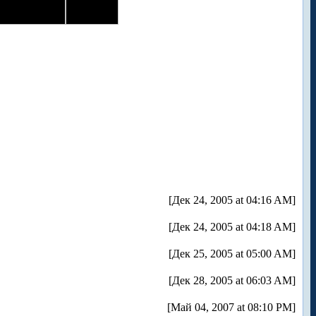
[Дек 24, 2005 at 04:16 AM]
[Дек 24, 2005 at 04:18 AM]
[Дек 25, 2005 at 05:00 AM]
[Дек 28, 2005 at 06:03 AM]
[Май 04, 2007 at 08:10 PM]