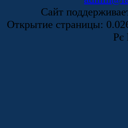
Сайт поддержива
Открытие страницы: 0.0
Рє 