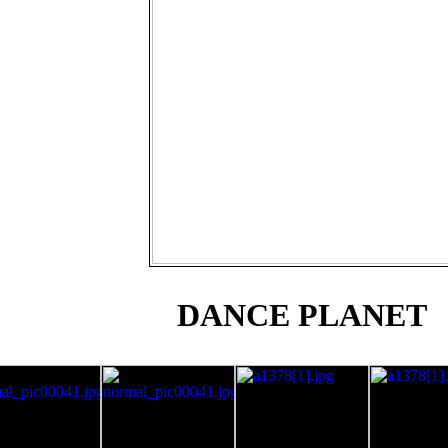
DANCE PLANET