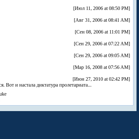
[Июл 11, 2006 at 08:50 PM]
[Авг 31, 2006 at 08:41 AM]
[Сен 08, 2006 at 11:01 PM]
[Сен 29, 2006 at 07:22 AM]
[Сен 29, 2006 at 09:05 AM]
[Мар 16, 2008 at 07:56 AM]
[Июн 27, 2010 at 02:42 PM]
я. Вот и настала диктатура пролетариата...
uke