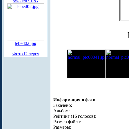
sweden3.JPG
lebed02.jpg
Фото Галерея
Информация о фото
Закачено:
Альбом:
Рейтинг (16 голосов):
Размер файла:
Размеры: