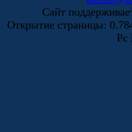
Сайт поддержива
Открытие страницы: 0.7
Рє 