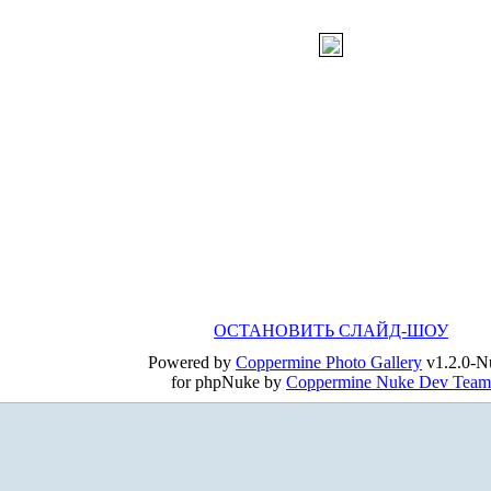
ОСТАНОВИТЬ СЛАЙД-ШОУ
Powered by
Coppermine Photo Gallery
v1.2.0-N
for phpNuke by
Coppermine Nuke Dev Team