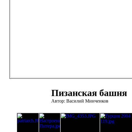
Пизанская башня
Автор: Василий Минченков