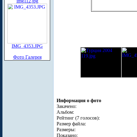
img112.jpg
IMG_4353.JPG
Фото Галерея
Информация о фото
Закачено:
Альбом:
Рейтинг (7 голосов):
Размер файла:
Размеры:
Показано: