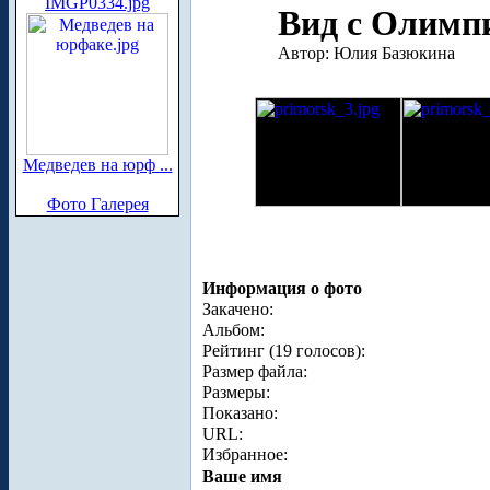
IMGP0334.jpg
Вид с Олимпи
Автор: Юлия Базюкина
Медведев на юрф ...
Фото Галерея
Информация о фото
Закачено:
Альбом:
Рейтинг (19 голосов):
Размер файла:
Размеры:
Показано:
URL:
Избранное:
Ваше имя