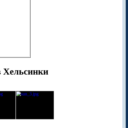
в Хельсинки