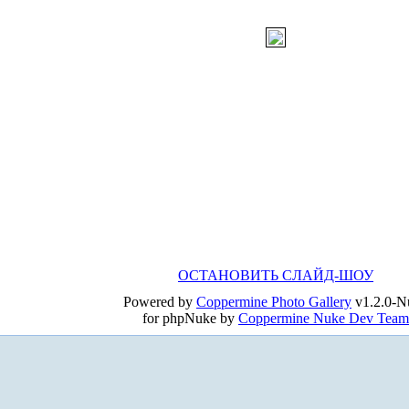
ОСТАНОВИТЬ СЛАЙД-ШОУ
Powered by
Coppermine Photo Gallery
v1.2.0-N
for phpNuke by
Coppermine Nuke Dev Team