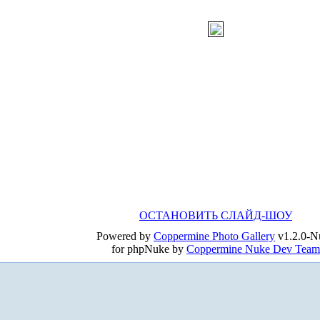
ОСТАНОВИТЬ СЛАЙД-ШОУ
Powered by
Coppermine Photo Gallery
v1.2.0-N
for phpNuke by
Coppermine Nuke Dev Team