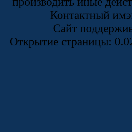
производить иные дейс
Контактный имэ
Сайт поддержи
Открытие страницы: 0.