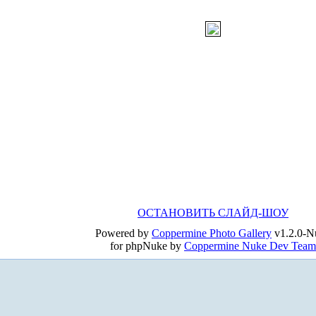
ОСТАНОВИТЬ СЛАЙД-ШОУ
Powered by
Coppermine Photo Gallery
v1.2.0-N
for phpNuke by
Coppermine Nuke Dev Team