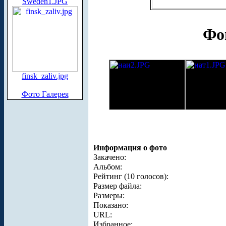
Sweden1.JPG
Фо
finsk_zaliv.jpg
Фото Галерея
Информация о фото
Закачено:
Альбом:
Рейтинг (10 голосов):
Размер файла:
Размеры:
Показано:
URL:
Избранное: