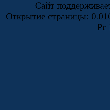
Сайт поддержива
Открытие страницы: 0.0
Рє 