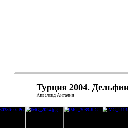
Турция 2004. Дельфи
Акваленд Анталии