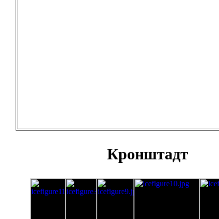
Кронштадт