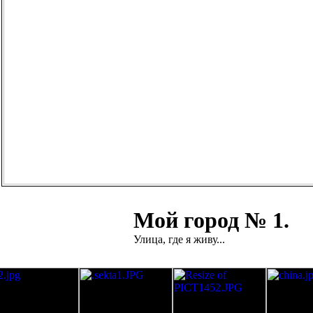
Мой город № 1.
Улица, где я живу...