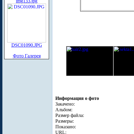
img133.jpg
DSC01090.JPG
Фото Галерея
Информация о фото
Закачено:
Альбом:
Размер файла:
Размеры:
Показано:
URL: