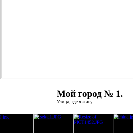
Мой город № 1.
Улица, где я живу...