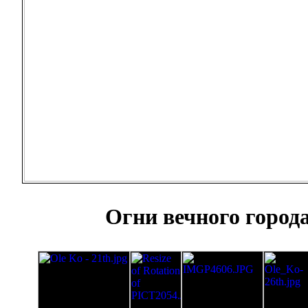
Огни вечного город