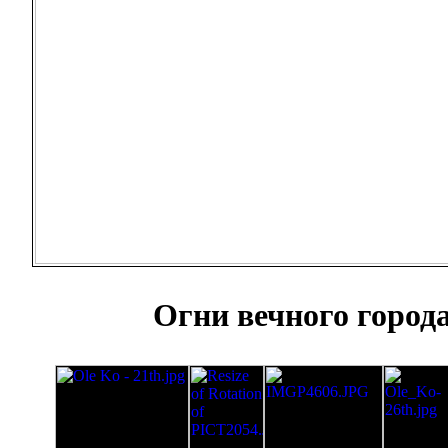
Огни вечного город