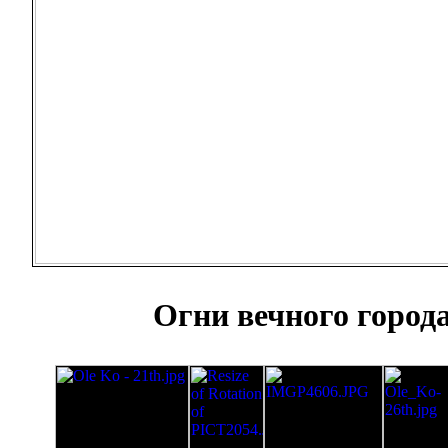
Огни вечного город