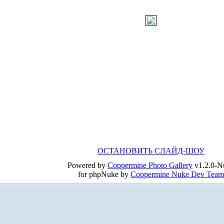
ОСТАНОВИТЬ СЛАЙД-ШОУ
Powered by
Coppermine Photo Gallery
v1.2.0-N
for phpNuke by
Coppermine Nuke Dev Team