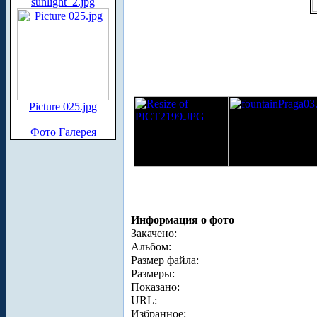
sunlight_2.jpg
Picture 025.jpg
Фото Галерея
Информация о фото
Закачено:
Альбом:
Размер файла:
Размеры:
Показано:
URL:
Избранное: