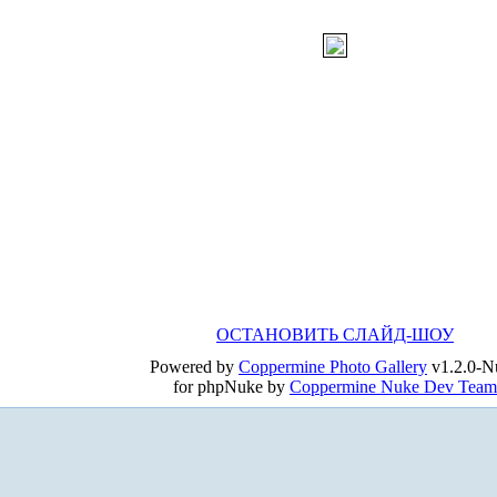
ОСТАНОВИТЬ СЛАЙД-ШОУ
Powered by
Coppermine Photo Gallery
v1.2.0-N
for phpNuke by
Coppermine Nuke Dev Team