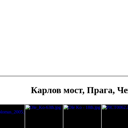
Карлов мост, Прага, Ч