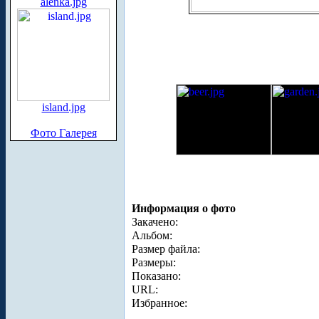
alenka.jpg
island.jpg
Фото Галерея
Информация о фото
Закачено:
Альбом:
Размер файла:
Размеры:
Показано:
URL:
Избранное: