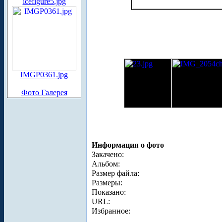
icefigure5.jpg
IMGP0361.jpg
Фото Галерея
Информация о фото
Закачено:
Альбом:
Размер файла:
Размеры:
Показано:
URL:
Избранное: