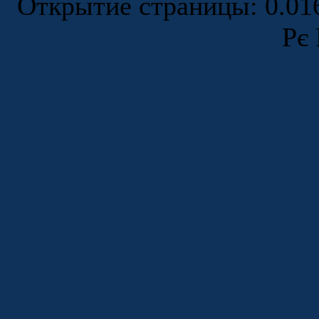
Открытие страницы: 0.0
Рє 