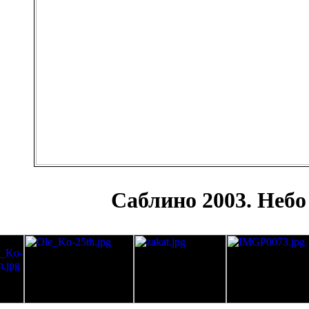
Саблино 2003. Небо