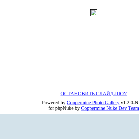
ОСТАНОВИТЬ СЛАЙД-ШОУ
Powered by
Coppermine Photo Gallery
v1.2.0-N
for phpNuke by
Coppermine Nuke Dev Team