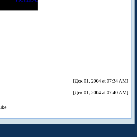
[Дек 01, 2004 at 07:34 AM]
[Дек 01, 2004 at 07:40 AM]
uke