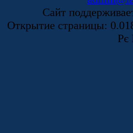
Сайт поддержива
Открытие страницы: 0.0
Рє 