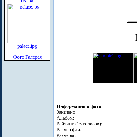
05.jpg
palace.jpg
Фото Галерея
Информация о фото
Закачено:
Альбом:
Рейтинг (16 голосов):
Размер файла:
Размеры: