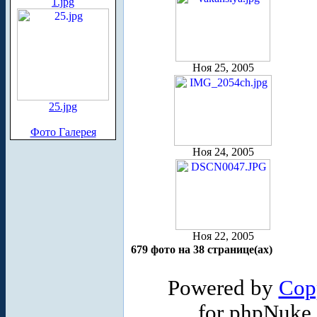
1.jpg
Ноя 25, 2005
25.jpg
Фото Галерея
Ноя 24, 2005
Ноя 22, 2005
679 фото на 38 странице(ах)
Powered by
Cop
for phpNuke