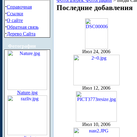
Фотогалерея. Фотографии
> Виды Сан
·
Последние добавления
Справочная
·
Ссылки
·
О сайте
·
Обратная связь
·
Дерево Сайта
Фотографии
Июл 24, 2006
Июл 12, 2006
Nature.jpg
Июл 10, 2006