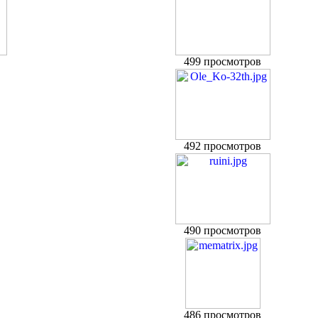
499 просмотров
492 просмотров
490 просмотров
486 просмотров