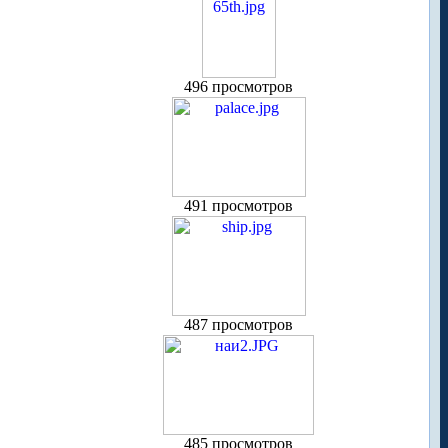
496 просмотров
491 просмотров
487 просмотров
485 просмотров