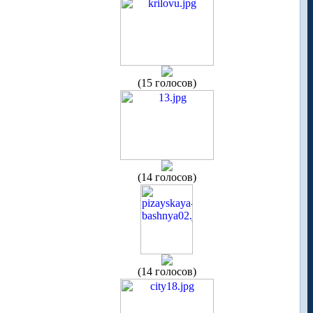
(15 голосов)
(14 голосов)
(14 голосов)