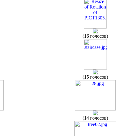
(16 голосов)
(15 голосов)
(14 голосов)