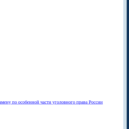
амену по особенной части уголовного права России