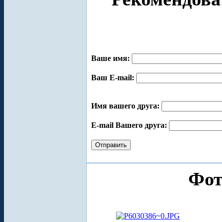
Ваше имя:
Ваш E-mail:
Имя вашего друга:
E-mail Вашего друга:
Фот