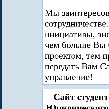
Мы заинтересов
сотрудничестве
инициативы, эн
чем больше Вы 
проектом, тем п
передать Вам Са
управление!
Сайт студен
Юридического