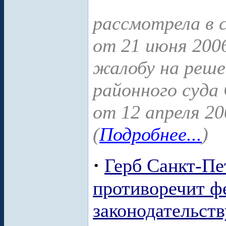
рассмотрела в 
от 21 июня 200
жалобу на реше
районного суда
от 12 апреля 20
(
Подробнее...
)
·
Герб Санкт-Пе
противоречит ф
законодательств